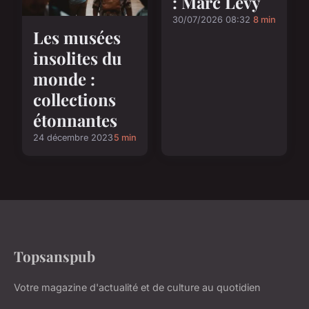
: Marc Levy
30/07/2026 08:32
8 min
Les musées
insolites du
monde :
collections
étonnantes
24 décembre 2023
5 min
Topsanspub
Votre magazine d'actualité et de culture au quotidien