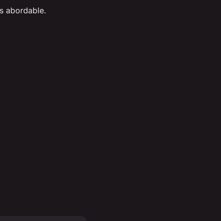
s abordable.