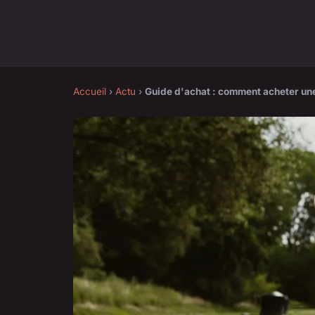
Accueil
›
Actu
›
Guide d'achat : comment acheter un