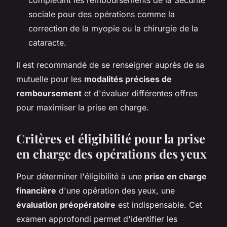
sociale pour des opérations comme la
correction de la myopie ou la chirurgie de la
cataracte.
Il est recommandé de se renseigner auprès de sa
mutuelle pour les
modalités précises de
remboursement
et d'évaluer différentes offres
pour maximiser la prise en charge.
Critères et éligibilité pour la prise
en charge des opérations des yeux
Pour déterminer l'éligibilité à une
prise en charge
financière
d'une opération des yeux, une
évaluation préopératoire
est indispensable. Cet
examen approfondi permet d'identifier les