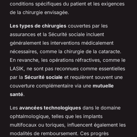
conditions spécifiques du patient et les exigences
de la chirurgie envisagée.
Les types de chirurgies
couvertes par les
assurances et la Sécurité sociale incluent
généralement les interventions médicalement
nécessaires, comme la chirurgie de la cataracte.
En revanche, les opérations réfractives, comme le
LASIK, ne sont pas reconnues comme essentielles
par la
Sécurité sociale
et requièrent souvent une
couverture complémentaire via une
mutuelle
santé
.
Les
avancées technologiques
dans le domaine
ophtalmologique, telles que les implants
multifocaux ou toriques, influencent également les
modalités de remboursement. Ces progrès