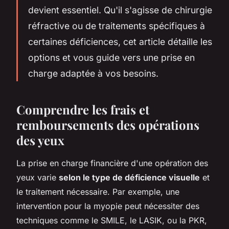
devient essentiel. Qu'il s'agisse de chirurgie
réfractive ou de traitements spécifiques à
certaines déficiences, cet article détaille les
options et vous guide vers une prise en
charge adaptée à vos besoins.
Comprendre les frais et
remboursements des opérations
des yeux
La prise en charge financière d'une opération des
yeux varie
selon le type de déficience visuelle
et
le traitement nécessaire. Par exemple, une
intervention pour la myopie peut nécessiter des
techniques comme le SMILE, le LASIK, ou la PKR,