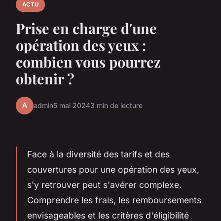
ACTU
Prise en charge d'une
opération des yeux :
combien vous pourrez
obtenir ?
A
admin
5 mai 2024
3 min de lecture
Face à la diversité des tarifs et des
couvertures pour une opération des yeux,
s'y retrouver peut s'avérer complexe.
Comprendre les frais, les remboursements
envisageables et les critères d'éligibilité