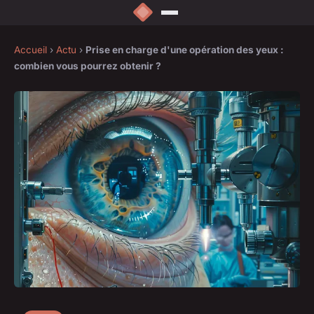
Accueil
›
Actu
›
Prise en charge d'une opération des yeux :
combien vous pourrez obtenir ?