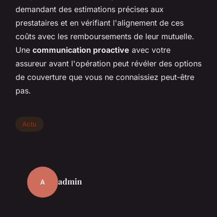
demandant des estimations précises aux
prestataires et en vérifiant l'alignement de ces
coûts avec les remboursements de leur mutuelle.
Une
communication proactive
avec votre
assureur avant l'opération peut révéler des options
de couverture que vous ne connaissiez peut-être
pas.
Actu
admin
A