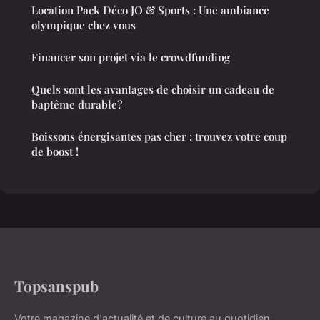
Location Pack Déco JO & Sports : Une ambiance
olympique chez vous
Financer son projet via le crowdfunding
Quels sont les avantages de choisir un cadeau de
baptême durable?
Boissons énergisantes pas cher : trouvez votre coup
de boost !
Topsanspub
Votre magazine d'actualité et de culture au quotidien