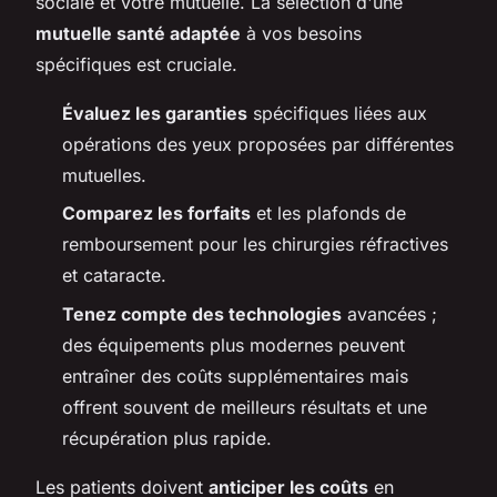
sociale et votre mutuelle. La sélection d'une
mutuelle santé adaptée
à vos besoins
spécifiques est cruciale.
Évaluez les garanties
spécifiques liées aux
opérations des yeux proposées par différentes
mutuelles.
Comparez les forfaits
et les plafonds de
remboursement pour les chirurgies réfractives
et cataracte.
Tenez compte des technologies
avancées ;
des équipements plus modernes peuvent
entraîner des coûts supplémentaires mais
offrent souvent de meilleurs résultats et une
récupération plus rapide.
Les patients doivent
anticiper les coûts
en