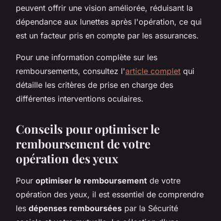
peuvent offrir une vision améliorée, réduisant la
dépendance aux lunettes après l'opération, ce qui
est un facteur pris en compte par les assurances.
Pour une information complète sur les
remboursements, consultez l'
article complet
qui
détaille les critères de prise en charge des
différentes interventions oculaires.
Conseils pour optimiser le
remboursement de votre
opération des yeux
Pour
optimiser le remboursement
de votre
opération des yeux, il est essentiel de comprendre
les
dépenses remboursées
par la Sécurité