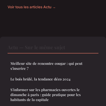
Voir tous les articles Actu →
Actu — Sur le même sujet
Meilleur site de rencontre cougar : qui peut
s'inscrire ?
Le bois brûlé, la tendance déco 2024
S'informer sur les pharmacies ouvertes le
dimanche à paris : guide pratique pour les
habitants de la capitale