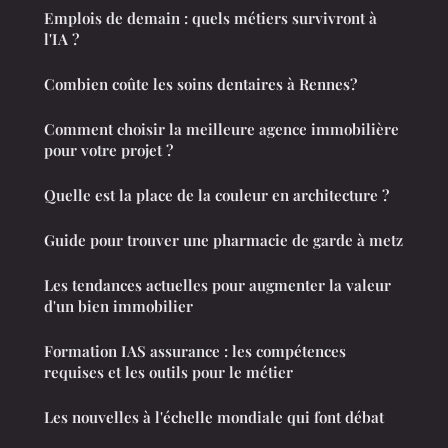
Emplois de demain : quels métiers survivront à
l'IA ?
Combien coûte les soins dentaires à Rennes?
Comment choisir la meilleure agence immobilière
pour votre projet ?
Quelle est la place de la couleur en architecture ?
Guide pour trouver une pharmacie de garde à metz
Les tendances actuelles pour augmenter la valeur
d'un bien immobilier
Formation IAS assurance : les compétences
requises et les outils pour le métier
Les nouvelles à l'échelle mondiale qui font débat