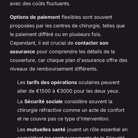
avec des coûts fluctuants.
Options de paiement
flexibles sont souvent
proposées par les centres de chirurgie, telles que
le paiement différé ou en plusieurs fois.
Cependant, il est crucial de
contacter son
assurance
pour comprendre les détails de la
couverture, car chaque plan d'assurance offre des
niveaux de remboursement différents.
Les
tarifs des opérations
oculaires peuvent
aller de €1500 à €3000 pour les deux yeux.
La
Sécurité sociale
considère souvent la
chirurgie réfractive comme un acte de confort
et ne couvre pas ce type d'intervention.
Les
mutuelles santé
jouent un rôle essentiel en
complétant les remboursements de la Sécurité